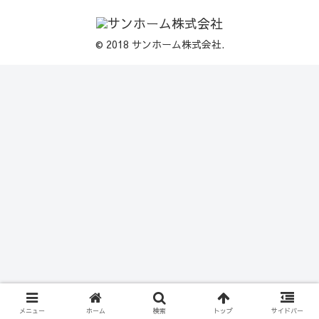
© 2018 サンホーム株式会社.
メニュー
ホーム
検索
トップ
サイドバー