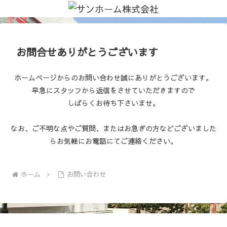
お問合せありがとうございます
ホームページからのお問い合わせ誠にありがとうございます。
早急にスタッフから返信をさせていただきますので
しばらくお待ち下さいませ。
なお、ご不明な点やご質問、またはお急ぎの方などございました
らお気軽にお電話にてご連絡ください。
ホーム
お問い合わせ