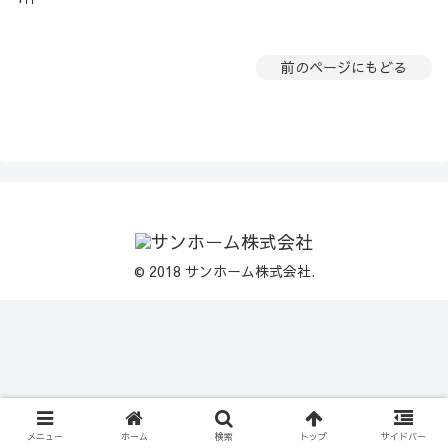
前のページにもどる
© 2018 サンホーム株式会社.
メニュー
ホーム
検索
トップ
サイドバー