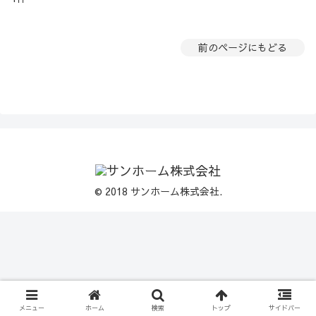
前のページにもどる
© 2018 サンホーム株式会社.
メニュー
ホーム
検索
トップ
サイドバー